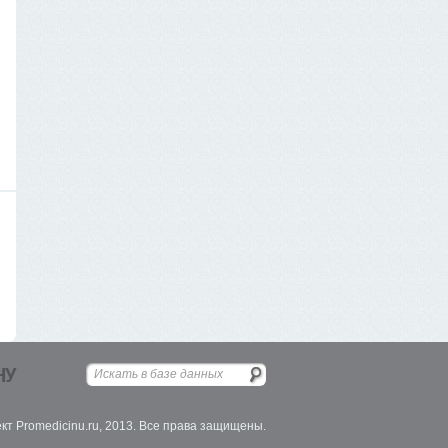
НУ
кт Promedicinu.ru, 2013. Все права защищены.