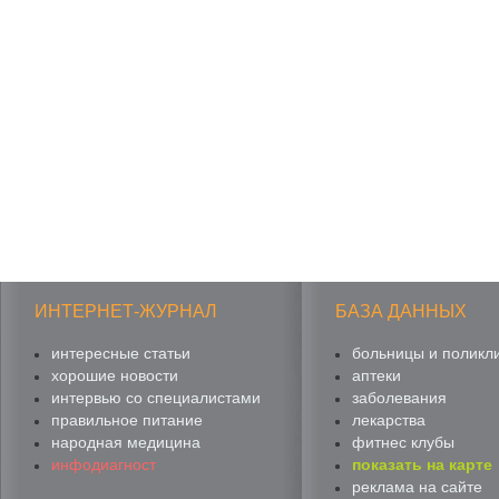
ИНТЕРНЕТ-ЖУРНАЛ
БАЗА ДАННЫХ
интересные статьи
больницы и поликл
хорошие новости
аптеки
интервью со специалистами
заболевания
правильное питание
лекарства
народная медицина
фитнес клубы
инфодиагност
показать на карте
реклама на сайте