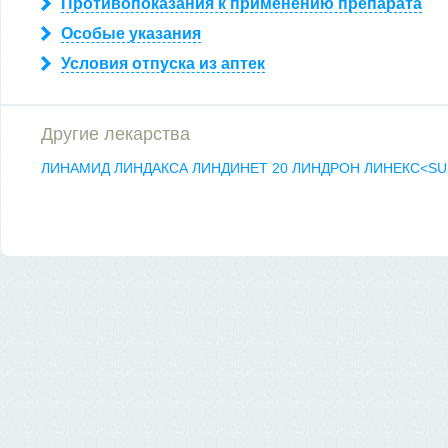
Противопоказания к применению препарата
Особые указания
Условия отпуска из аптек
Другие лекарства
ЛИНАМИД
ЛИНДАКСА
ЛИНДИНЕТ 20
ЛИНДРОН
ЛИНЕКС<SU