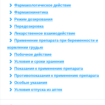
Фармакологическое действие
Фармакокинетика
Режим дозирования
Передозировка
Лекарственное взаимодействие
Применение препарата при беременности и
кормлении грудью
Побочное действие
Условия и сроки хранения
Показания к применению препарата
Противопоказания к применению препарата
Особые указания
Условия отпуска из аптек