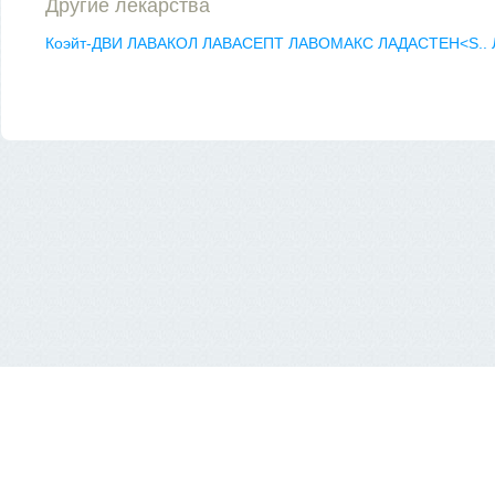
Другие лекарства
Коэйт-ДВИ
ЛАВАКОЛ
ЛАВАСЕПТ
ЛАВОМАКС
ЛАДАСТЕН<S..