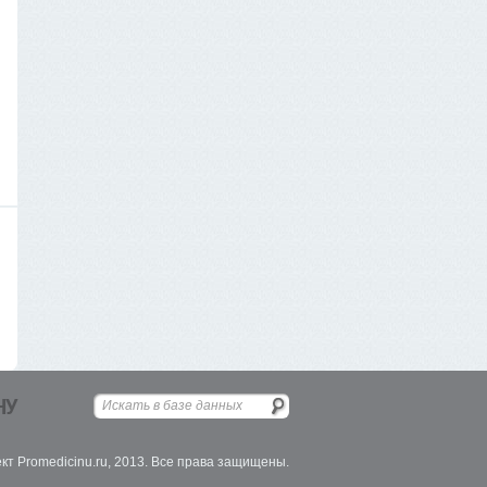
НУ
кт Promedicinu.ru, 2013. Все права защищены.