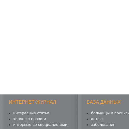
ИНТЕРНЕТ-ЖУРНАЛ
БАЗА ДАННЫХ
интересные статьи
больницы и поликл
хорошие новости
аптеки
интервью со специалистами
заболевания