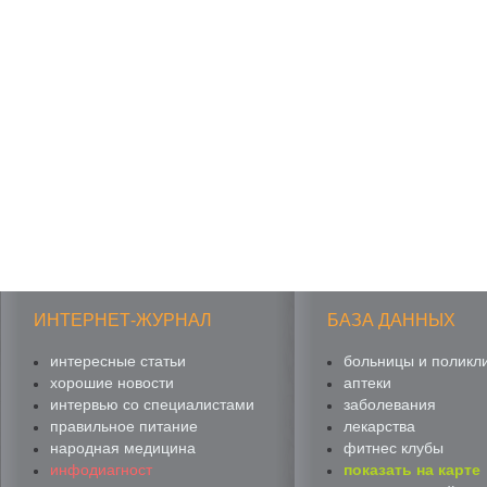
ИНТЕРНЕТ-ЖУРНАЛ
БАЗА ДАННЫХ
интересные статьи
больницы и поликл
хорошие новости
аптеки
интервью со специалистами
заболевания
правильное питание
лекарства
народная медицина
фитнес клубы
инфодиагност
показать на карте