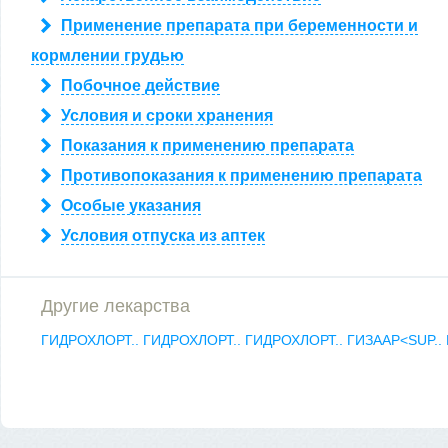
Применение препарата при беременности и
кормлении грудью
Побочное действие
Условия и сроки хранения
Показания к применению препарата
Противопоказания к применению препарата
Особые указания
Условия отпуска из аптек
Другие лекарства
ГИДРОХЛОРТ..
ГИДРОХЛОРТ..
ГИДРОХЛОРТ..
ГИЗААР<SUP..