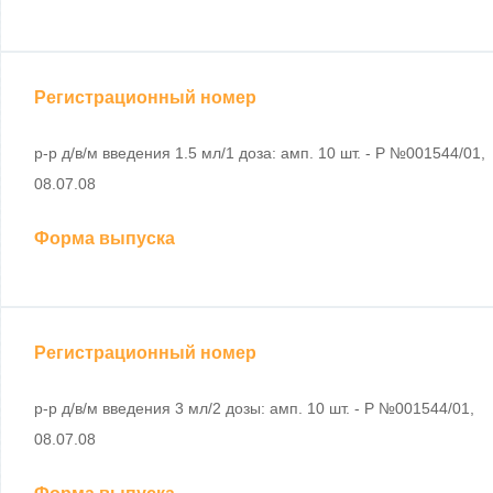
Регистрационный номер
р-р д/в/м введения 1.5 мл/1 доза: амп. 10 шт. - Р №001544/01,
08.07.08
Форма выпуска
Регистрационный номер
р-р д/в/м введения 3 мл/2 дозы: амп. 10 шт. - Р №001544/01,
08.07.08