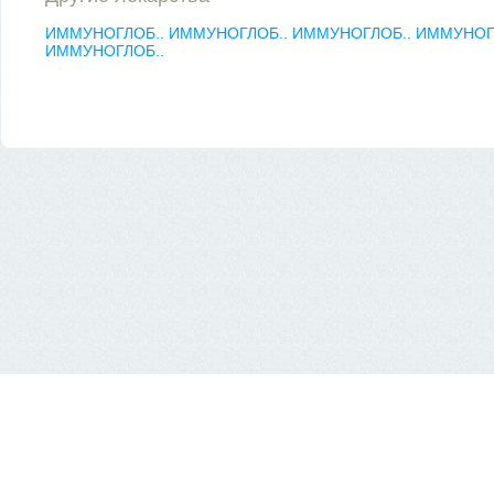
ИММУНОГЛОБ..
ИММУНОГЛОБ..
ИММУНОГЛОБ..
ИММУНОГ
ИММУНОГЛОБ..