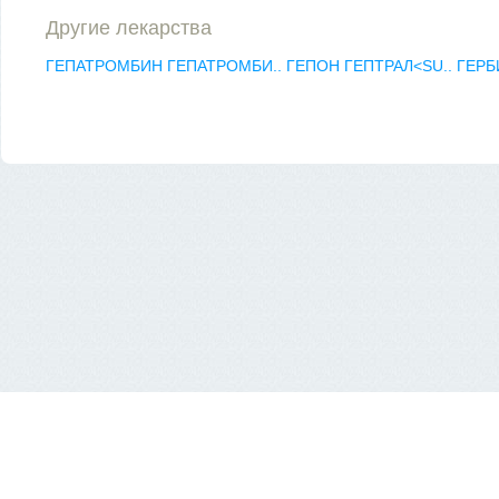
Другие лекарства
ГЕПАТРОМБИН
ГЕПАТРОМБИ..
ГЕПОН
ГЕПТРАЛ<SU..
ГЕРБ