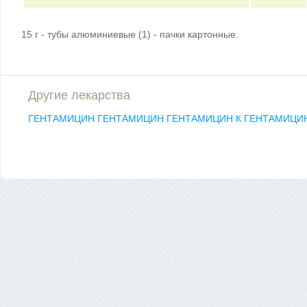
15 г - тубы алюминиевые (1) - пачки картонные.
Другие лекарства
ГЕНТАМИЦИН
ГЕНТАМИЦИН
ГЕНТАМИЦИН К
ГЕНТАМИЦИН