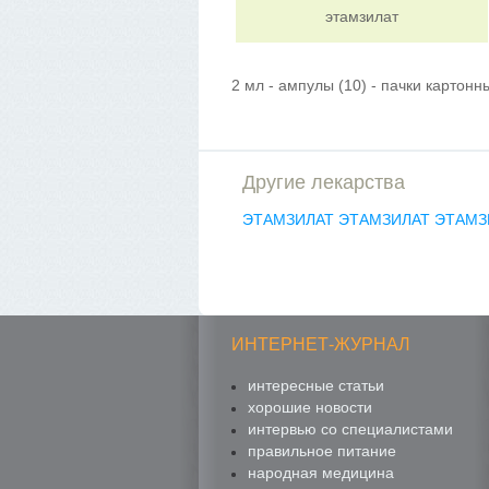
этамзилат
2 мл - ампулы (10) - пачки картонн
Другие лекарства
ЭТАМЗИЛАТ
ЭТАМЗИЛАТ
ЭТАМЗ
ИНТЕРНЕТ-ЖУРНАЛ
интересные статьи
хорошие новости
интервью со специалистами
правильное питание
народная медицина