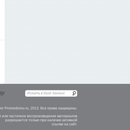
НУ
кт Promedicinu.ru, 2013. Все права защищены.
 или частичное воспроизведение материалов
разрешается только при наличии активной
ссылки на сайт.