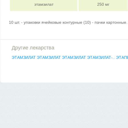
этамзилат
250 мг
10 шт. - упаковки ячейковые контурные (10) - пачки картонные.
Другие лекарства
ЭТАМЗИЛАТ
ЭТАМЗИЛАТ
ЭТАМЗИЛАТ
ЭТАМЗИЛАТ-..
ЭТАП