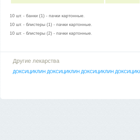
10 шт. - банки (1) - пачки картонные.
10 шт. - блистеры (1) - пачки картонные.
10 шт. - блистеры (2) - пачки картонные.
Другие лекарства
ДОКСИЦИКЛИН
ДОКСИЦИКЛИН
ДОКСИЦИКЛИН
ДОКСИЦИК