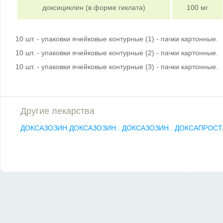
доксициклин (в форме гиклата)
100 мг
10 шт. - упаковки ячейковые контурные (1) - пачки картонные.
10 шт. - упаковки ячейковые контурные (2) - пачки картонные.
10 шт. - упаковки ячейковые контурные (3) - пачки картонные.
Другие лекарства
ДОКСАЗОЗИН
ДОКСАЗОЗИН..
ДОКСАЗОЗИН..
ДОКСАПРОС