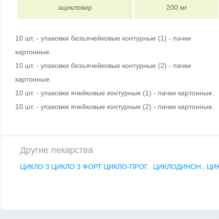
ацикловир
200 мг
10 шт. - упаковки безъячейковые контурные (1) - пачки
картонные.
10 шт. - упаковки безъячейковые контурные (2) - пачки
картонные.
10 шт. - упаковки ячейковые контурные (1) - пачки картонные.
10 шт. - упаковки ячейковые контурные (2) - пачки картонные.
Другие лекарства
ЦИКЛО 3
ЦИКЛО 3 ФОРТ
ЦИКЛО-ПРОГ..
ЦИКЛОДИНОН..
ЦИ