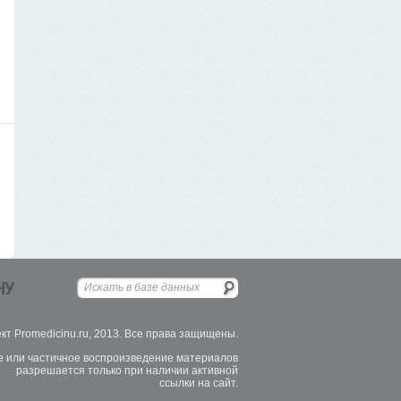
НУ
кт Promedicinu.ru, 2013. Все права защищены.
 или частичное воспроизведение материалов
разрешается только при наличии активной
ссылки на сайт.