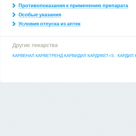
Противопоказания к применению препарата
Особые указания
Условия отпуска из аптек
Другие лекарства
КАРВЕНАЛ
КАРВЕТРЕНД
КАРВИДИЛ
КАРДИКЕТ<S..
КАРДИЛ