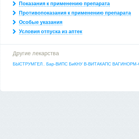
Показания к применению препарата
Противопоказания к применению препарата
Особые указания
Условия отпуска из аптек
Другие лекарства
БЫСТРУМГЕЛ..
Бар-ВИПС
БиКНУ
В-ВИТАКАПС
ВАГИНОРМ-