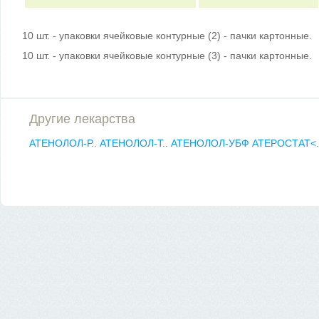
10 шт. - упаковки ячейковые контурные (2) - пачки картонные.
10 шт. - упаковки ячейковые контурные (3) - пачки картонные.
Другие лекарства
АТЕНОЛОЛ-Р..
АТЕНОЛОЛ-Т..
АТЕНОЛОЛ-УБФ
АТЕРОСТАТ<.