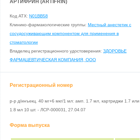
АРТИФРИН (ARTIFRIN)
Код ATX:
N01BB58
Клинико-фармакологические группы:
Местный анестетик с
сосудосуживающим компонентом для применения в
стоматологии
Владелец регистрационного удостоверения:
ЗДОРОВЬЕ
ФАРМАЦЕВТИЧЕСКАЯ КОМПАНИЯ, ООО
Регистрационный номер
р-р д/инъекц. 40 мг+6 мкг/1 мл: амп. 1.7 мл, картриджи 1.7 или
1.8 мл 10 шт. - ЛСР-000031, 27.04.07
Форма выпуска