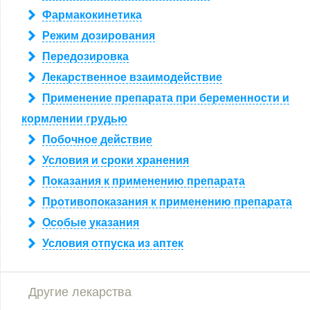
Фармакокинетика
Режим дозирования
Передозировка
Лекарственное взаимодействие
Применение препарата при беременности и
кормлении грудью
Побочное действие
Условия и сроки хранения
Показания к применению препарата
Противопоказания к применению препарата
Особые указания
Условия отпуска из аптек
Другие лекарства