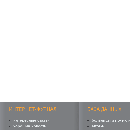
ИНТЕРНЕТ-ЖУРНАЛ
БАЗА ДАННЫХ
интересные статьи
больницы и поликл
хорошие новости
аптеки