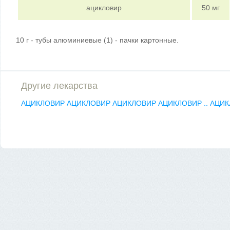
ацикловир
50 мг
10 г - тубы алюминиевые (1) - пачки картонные.
Другие лекарства
АЦИКЛОВИР
АЦИКЛОВИР
АЦИКЛОВИР
АЦИКЛОВИР ..
АЦИК