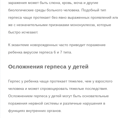
заражения может быть слюна, кровь, моча и другие
биологические среды больного человека. Подобный тип
герпеса чаще протекает без явно выраженных проявлений ил
же с незначительными признаками мононуклеоза, которые
быстро исчезают.
К экзантеме новорожденных часто приводит поражение
ребенка вирусом герпеса 6 и 7 типа.
Осложнения герпеса у детей
Герпес у ребенка чаще протекает тяжелее, чем у взрослого
человека и может спровоцировать тяжелые последствия.
Осложнением герпеса у детей могут быть основательные
поражения нервной системы и различные нарушения в
функциях внутренних органов.