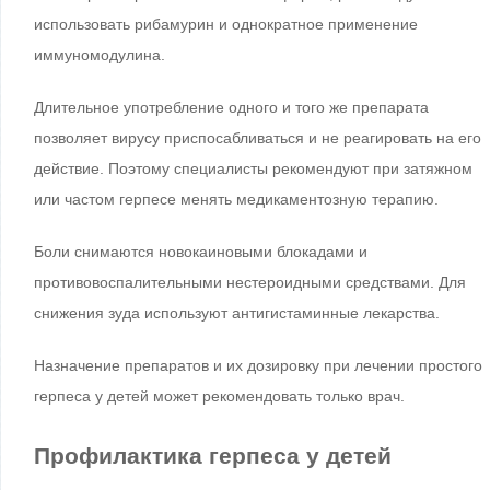
использовать рибамурин и однократное применение
иммуномодулина.
Длительное употребление одного и того же препарата
позволяет вирусу приспосабливаться и не реагировать на его
действие. Поэтому специалисты рекомендуют при затяжном
или частом герпесе менять медикаментозную терапию.
Боли снимаются новокаиновыми блокадами и
противовоспалительными нестероидными средствами. Для
снижения зуда используют антигистаминные лекарства.
Назначение препаратов и их дозировку при лечении простого
герпеса у детей может рекомендовать только врач.
Профилактика герпеса у детей